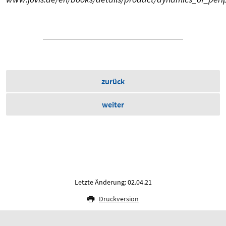
zurück
weiter
Letzte Änderung: 02.04.21
Druckversion