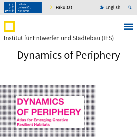
Fakultät
English
Institut für Entwerfen und Städtebau (IES)
Dynamics of Periphery