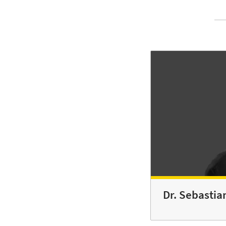
Dr. Sebastia