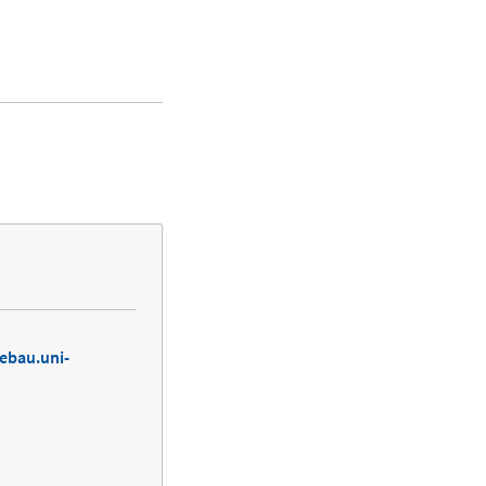
ebau.uni-