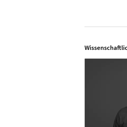
Wissenschaftli