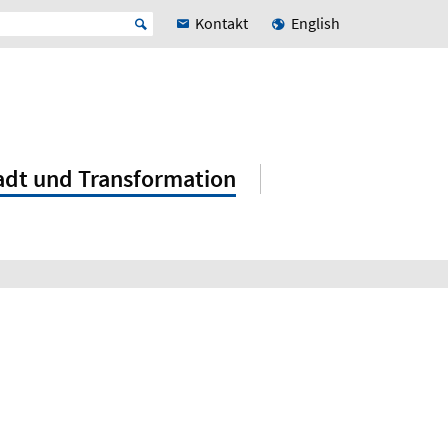
Kontakt
English
adt und Transformation