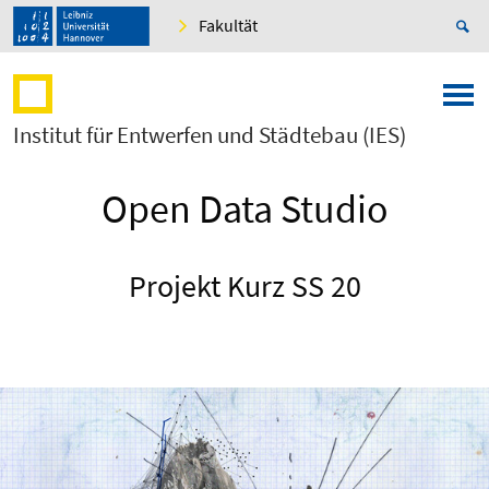
Fakultät
Institut für Entwerfen und Städtebau (IES)
Open Data Studio
Projekt Kurz SS 20