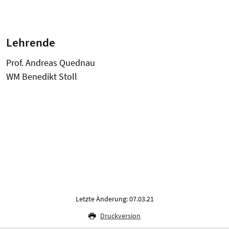
Lehrende
Prof. Andreas Quednau
WM Benedikt Stoll
Letzte Änderung: 07.03.21
Druckversion