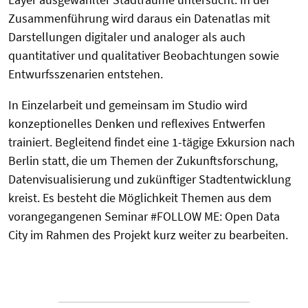
Zusammenführung wird daraus ein Datenatlas mit
Darstellungen digitaler und analoger als auch
quantitativer und qualitativer Beobachtungen sowie
Entwurfsszenarien entstehen.
In Einzelarbeit und gemeinsam im Studio wird
konzeptionelles Denken und reflexives Entwerfen
trainiert. Begleitend findet eine 1-tägige Exkursion nach
Berlin statt, die um Themen der Zukunftsforschung,
Datenvisualisierung und zukünftiger Stadtentwicklung
kreist. Es besteht die Möglichkeit Themen aus dem
vorangegangenen Seminar #FOLLOW ME: Open Data
City im Rahmen des Projekt kurz weiter zu bearbeiten.