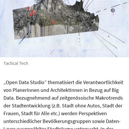
Tactical Tech
„Open Data Studio” thematisiert die Verantwortlichkeit
von PlanerInnen und ArchitektInnen in Bezug auf Big
Data. Bezugnehmend auf zeitgenössische Makrotrends
der Stadtentwicklung (z.B. Stadt ohne Autos, Stadt der
Frauen, Stadt für Alle etc.) werden Perspektiven
unterschiedlicher Bevölkerungsgruppen sowie Daten-
Layer ausgewählter Stadträume untersucht. In der