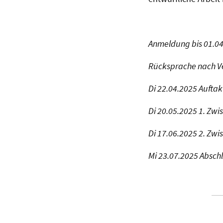
Anmeldung bis 01.0
Rücksprache nach V
Di 22.04.2025 Aufta
Di 20.05.2025 1. Zw
Di 17.06.2025 2. Zw
Mi 23.07.2025 Absch