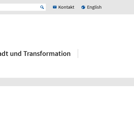
Kontakt
English
adt und Transformation