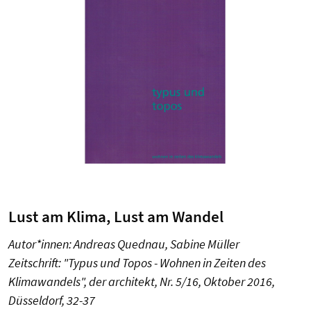
Lust am Klima, Lust am Wandel
Autor*innen: Andreas Quednau, Sabine Müller
Zeitschrift: "Typus und Topos - Wohnen in Zeiten des
Klimawandels", der architekt, Nr. 5/16, Oktober 2016,
Düsseldorf, 32-37