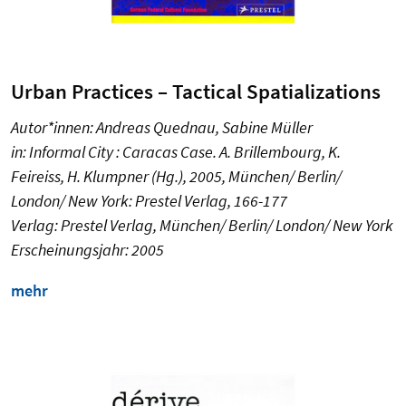
Urban Practices – Tactical Spatializations
Autor*innen: Andreas Quednau, Sabine Müller
in: Informal City : Caracas Case.
A. Brillembourg, K.
Feireiss, H. Klumpner (Hg.), 2005,
München/ Berlin/
London/ New York: Prestel Verlag,
166-177
Verlag: Prestel Verlag, München/ Berlin/ London/ New York
Erscheinungsjahr: 2005
mehr