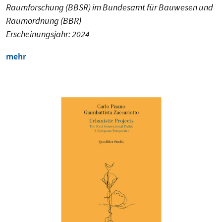
Raumforschung (BBSR) im Bundesamt für Bauwesen und
Raumordnung (BBR)
Erscheinungsjahr: 2024
mehr