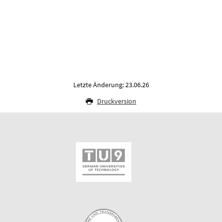
Letzte Änderung: 23.06.26
Druckversion