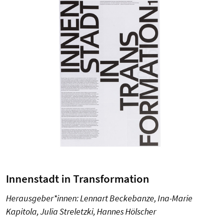
Innenstadt in Transformation
Herausgeber*innen: Lennart Beckebanze, Ina-Marie
Kapitola, Julia Streletzki, Hannes Hölscher