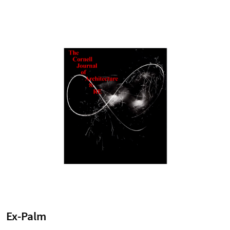
Ex-Palm