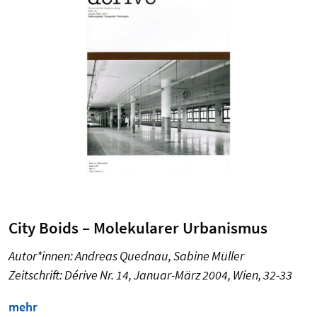
City Boids – Molekularer Urbanismus
Autor*innen: Andreas Quednau, Sabine Müller
Zeitschrift: Dérive Nr. 14, Januar-März 2004, Wien, 32-33
mehr