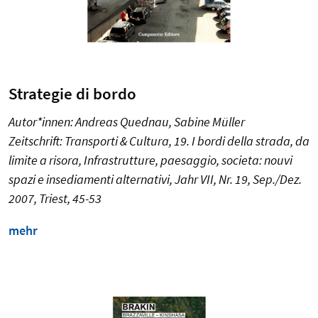
Strategie di bordo
Autor*innen: Andreas Quednau, Sabine Müller
Zeitschrift: Transporti & Cultura, 19. I bordi della strada, da
limite a risora, Infrastrutture, paesaggio, societa: nouvi
spazi e insediamenti alternativi, Jahr VII, Nr. 19, Sep./Dez.
2007, Triest, 45-53
mehr