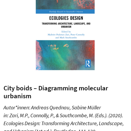
City boids – Diagramming molecular
urbanism
Autor*innen: Andreas Quednau, Sabine Müller
in: Zari, M.P., Connolly, P., & Southcombe, M. (Eds.). (2020).
Ecologies Design: Transforming Architecture, Landscape,