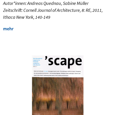
Autor*innen: Andreas Quednau, Sabine Müller
Zeitschrift: Cornell Journal of Architecture, 8: RE, 2011,
Ithaca New York, 140-149
mehr