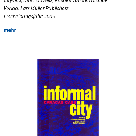
Verlag: Lars Müller Publishers
Erscheinungsjahr: 2006
mehr