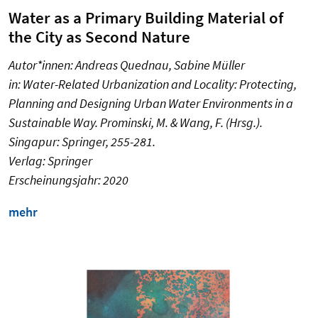
Water as a Primary Building Material of
the City as Second Nature
Autor*innen: Andreas Quednau, Sabine Müller
in: Water-Related Urbanization and Locality: Protecting,
Planning and Designing Urban Water Environments in a
Sustainable Way. Prominski, M. & Wang, F. (Hrsg.).
Singapur: Springer, 255-281.
Verlag: Springer
Erscheinungsjahr: 2020
mehr