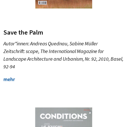
Save the Palm
Autor*innen: Andreas Quednau, Sabine Müller
Zeitschrift: scape, The International Magazine for
Landscape Architecture and Urbanism, Nr. 92, 2010, Basel,
92-94
mehr