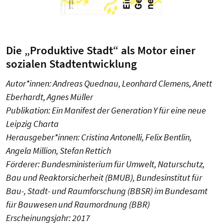
Die „Produktive Stadt“ als Motor einer
sozialen Stadtentwicklung
Autor*innen: Andreas Quednau, Leonhard Clemens, Anett
Eberhardt, Agnes Müller
Publikation: Ein Manifest der Generation Y für eine neue
Leipzig Charta
Herausgeber*innen: Cristina Antonelli, Felix Bentlin,
Angela Million, Stefan Rettich
Förderer: Bundesministerium für Umwelt, Naturschutz,
Bau und Reaktorsicherheit (BMUB), Bundesinstitut für
Bau-, Stadt- und Raumforschung (BBSR) im Bundesamt
für Bauwesen und Raumordnung (BBR)
Erscheinungsjahr: 2017