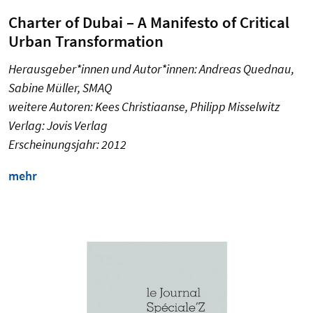
Charter of Dubai – A Manifesto of Critical
Urban Transformation
Herausgeber*innen und Autor*innen: Andreas Quednau,
Sabine Müller, SMAQ
weitere Autoren: Kees Christiaanse, Philipp Misselwitz
Verlag: Jovis Verlag
Erscheinungsjahr: 2012
mehr