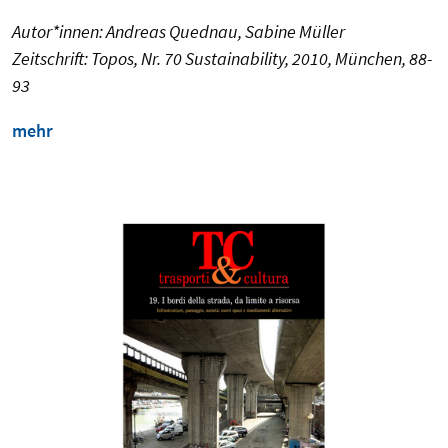
Autor*innen: Andreas Quednau, Sabine Müller
Zeitschrift: Topos, Nr. 70 Sustainability, 2010, München, 88-
93
mehr