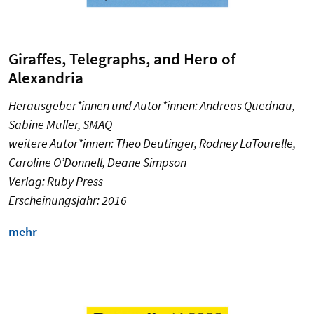
Giraffes, Telegraphs, and Hero of
Alexandria
Herausgeber*innen und Autor*innen: Andreas Quednau,
Sabine Müller, SMAQ
weitere Autor*innen: Theo Deutinger, Rodney LaTourelle,
Caroline O’Donnell, Deane Simpson
Verlag: Ruby Press
Erscheinungsjahr: 2016
mehr