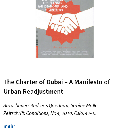
The Charter of Dubai – A Manifesto of
Urban Readjustment
A
utor*innen: Andreas Quednau, Sabine Müller
Zeitschrift: Conditions, Nr. 4, 2010, Oslo, 42-45
mehr