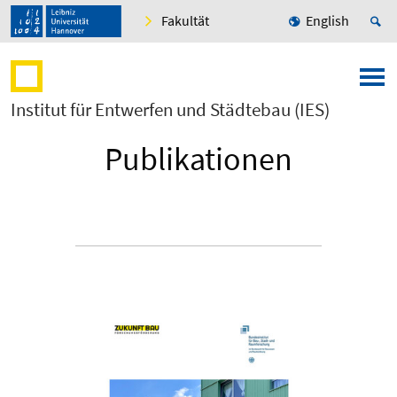
Fakultät
English
Institut für Entwerfen und Städtebau (IES)
Publikationen