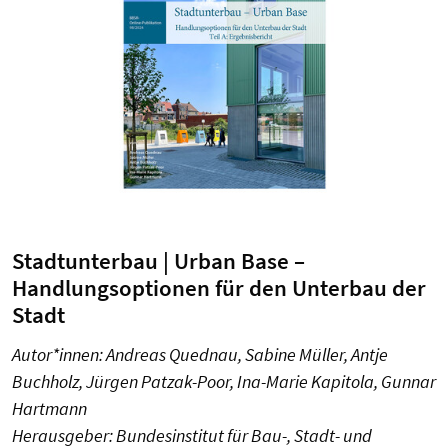
Stadtunterbau | Urban Base –
Handlungsoptionen für den Unterbau der
Stadt
Autor*innen: Andreas Quednau, Sabine Müller, Antje
Buchholz, Jürgen Patzak-Poor, Ina-Marie Kapitola, Gunnar
Hartmann
Herausgeber: Bundesinstitut für Bau-, Stadt- und