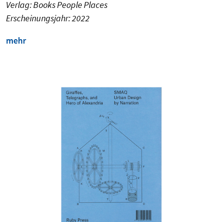
Verlag: Books People Places
Erscheinungsjahr: 2022
mehr