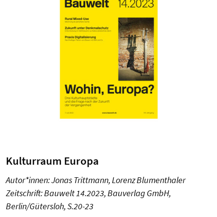
Kulturraum Europa
Autor*innen: Jonas Trittmann, Lorenz Blumenthaler
Zeitschrift: Bauwelt 14.2023, Bauverlag GmbH,
Berlin/Gütersloh, S.20-23