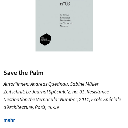
Save the Palm
Autor*innen: Andreas Quednau, Sabine Müller
Zeitschrift: Le Journal Spéciale'Z, no. 03, Resistance
Destination the Vernacular Number, 2011, Ecole Spéciale
d’Architecture, Paris, 46-59
mehr