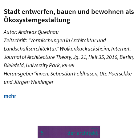
Stadt entwerfen, bauen und bewohnen als
Ökosystemgestaltung
Autor: Andreas Quednau
Zeitschrift: “Vermischungen in Architektur und
Landschaftsarchitektur.” Wolkenkuckucksheim, Internat.
Journal of Architecture Theory, Jg. 21, Heft 35, 2016, Berlin,
Bielefeld, University Park, 89-99
Herausgeber*innen: Sebastian Feldhusen, Ute Poerschke
und Jürgen Weidinger
mehr